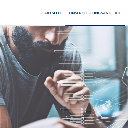
STARTSEITE
UNSER LEISTUNGSANGEBOT