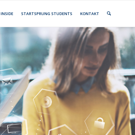
INSIDE
STARTSPRUNG STUDENTS
KONTAKT